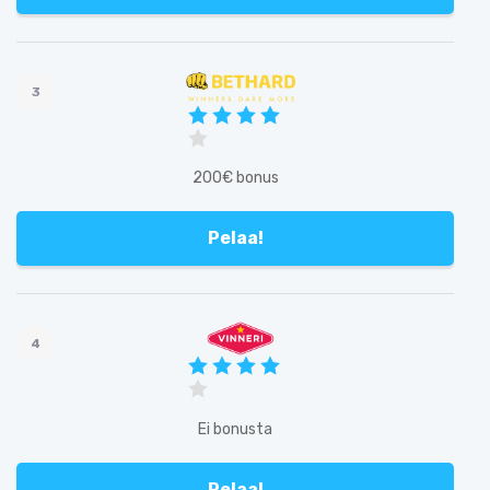
3
200€ bonus
Pelaa!
4
Ei bonusta
Pelaa!