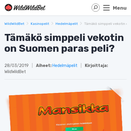
Menu
WildWildBet
Kasinopelit
Hedelmäpelit
Tämäkö simppeli vekotin on
Tämäkö simppeli vekotin
on Suomen paras peli?
28/03/2019
|
Aiheet:
Hedelmäpelit
|
Kirjoittaja:
WildWildBet