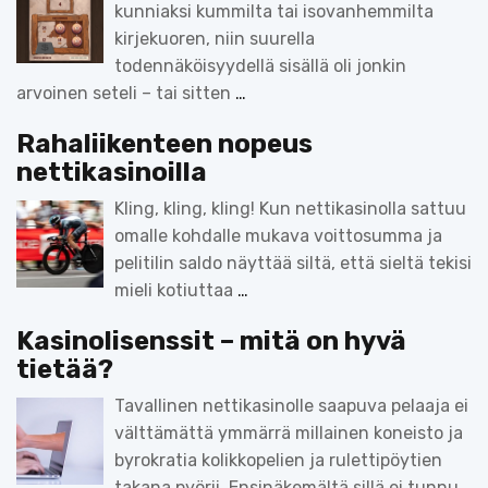
kunniaksi kummilta tai isovanhemmilta
kirjekuoren, niin suurella
todennäköisyydellä sisällä oli jonkin
arvoinen seteli – tai sitten
…
Rahaliikenteen nopeus
nettikasinoilla
Kling, kling, kling! Kun nettikasinolla sattuu
omalle kohdalle mukava voittosumma ja
pelitilin saldo näyttää siltä, että sieltä tekisi
mieli kotiuttaa
…
Kasinolisenssit – mitä on hyvä
tietää?
Tavallinen nettikasinolle saapuva pelaaja ei
välttämättä ymmärrä millainen koneisto ja
byrokratia kolikkopelien ja rulettipöytien
takana pyörii. Ensinäkemältä sillä ei tunnu